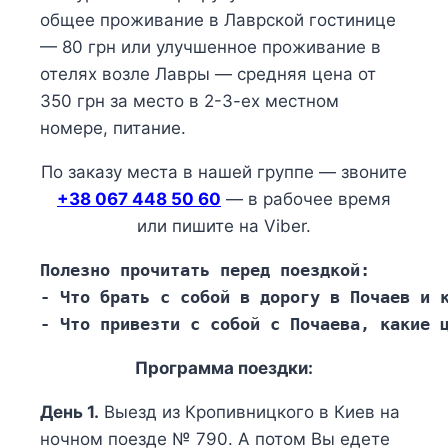
общее проживание в Лаврской гостинице
— 80 грн или улучшенное проживание в
отелях возле Лавры — средняя цена от
350 грн за место в 2-3-ех местном
номере, питание.
По заказу места в нашей группе — звоните
+38 067 448 50 60
— в рабочее время
или пишите на Viber.
Полезно прочитать перед поездкой: 
- Что брать с собой в дорогу в Почаев и 
- Что привезти с собой с Почаева, какие 
Программа поездки:
День 1.
Выезд из Кропивницкого в Киев на
ночном поезде № 790. А потом Вы едете