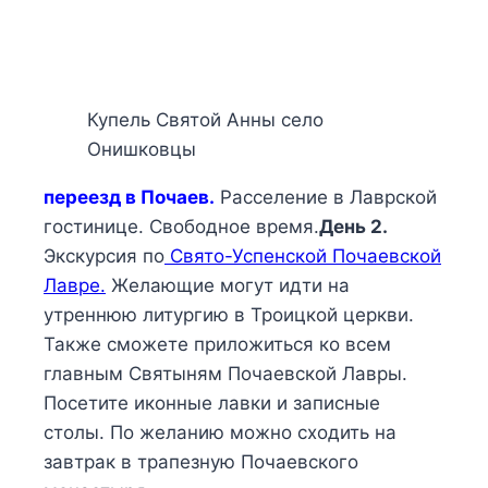
Купель Святой Анны село
Онишковцы
переезд в Почаев.
Расселение в Лаврской
гостинице. Свободное время.
День 2.
Экскурсия по
Свято-Успенской Почаевской
Лавре.
Желающие могут идти на
утреннюю литургию в Троицкой церкви.
Также сможете приложиться ко всем
главным Святыням Почаевской Лавры.
Посетите иконные лавки и записные
столы. По желанию можно сходить на
завтрак в трапезную Почаевского