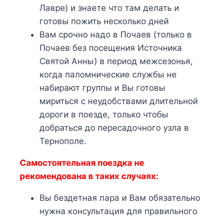
Лавре) и знаете что там делать и
готовы пожить несколько дней
Вам срочно надо в Почаев (только в
Почаев без посещения Источника
Святой Анны) в период межсезонья,
когда паломнические службы не
набирают группы и Вы готовы
мириться с неудобствами длительной
дороги в поезде, только чтобы
добраться до пересадочного узла в
Тернополе.
Самостоятельная поездка не
рекомендована в таких случаях:
Вы бездетная пара и Вам обязательно
нужна консультация для правильного