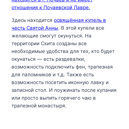
отношения к Почаевской Лавре.
Здесь находится
освящённая купель в
честь Святой Анны
. В этой купели все
желающие смогут окунуться. На
территории Скита созданы все
необходимые удобства для тех, кто будет
окунаться — есть раздевалки,
возможность подключить фен, трапезная
для паломников и т.д. Также есть
возможность посетить иконную лавку и
записной стол. И поужинать после купания
или просто выпить горячего чаю в
трапезной монастыря.