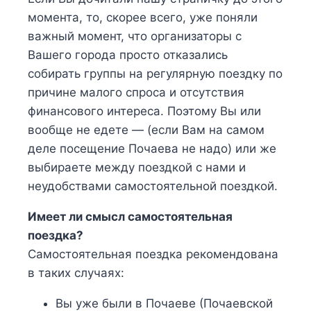
момента, то, скорее всего, уже поняли
важный момент, что организаторы с
Вашего города просто отказались
собирать группы на регулярную поездку по
причине малого спроса и отсутствия
финансового интереса. Поэтому Вы или
вообще не едете — (если Вам на самом
деле посещение Почаева не надо) или же
выбираете между поездкой с нами и
неудобствами самостоятельной поездкой.
Имеет ли смысл самостоятельная
поездка?
Самостоятельная поездка рекомендована
в таких случаях:
Вы уже были в Почаеве (Почаевской