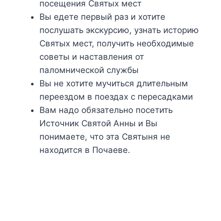
посещения Святых мест
Вы едете первый раз и хотите
послушать экскурсию, узнать историю
Святых мест, получить необходимые
советы и наставления от
паломнической службы
Вы не хотите мучиться длительным
переездом в поездах с пересадками
Вам надо обязательно посетить
Источник Святой Анны и Вы
понимаете, что эта Святыня не
находится в Почаеве.