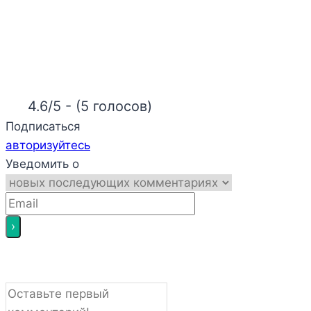
4.6/5 - (5 голосов)
Подписаться
авторизуйтесь
Уведомить о