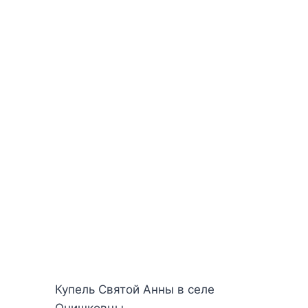
Купель Святой Анны в селе