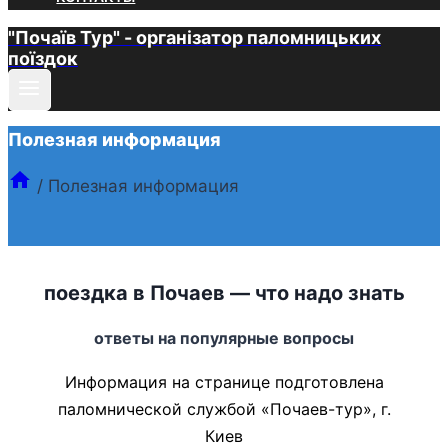
"Почаїв Тур" - організатор паломницьких
поїздок
Полезная информация
/
Полезная информация
поездка в Почаев — что надо знать
ответы на популярные вопросы
Информация на странице подготовлена
паломнической службой «Почаев-тур», г.
Киев