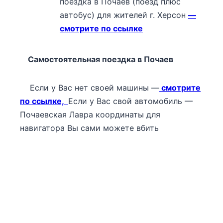
поездка в Почаев (поезд плюс
автобус) для жителей г. Херсон
—
смотрите по ссылке
Самостоятельная поездка в Почаев
Если у Вас нет своей машины —
смотрите
по ссылке,
Если у Вас свой автомобиль —
Почаевская Лавра координаты для
навигатора Вы сами можете вбить