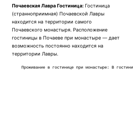
Почаевская Лавра Гостиница:
Гостиница
(странноприимная) Почаевской Лавры
находится на территории самого
Почаевского монастыря. Расположение
гостиницы в Почаеве при монастыре — дает
возможность постоянно находится на
территории Лавры.
    Проживание в гостинице при монастыре: В гостини