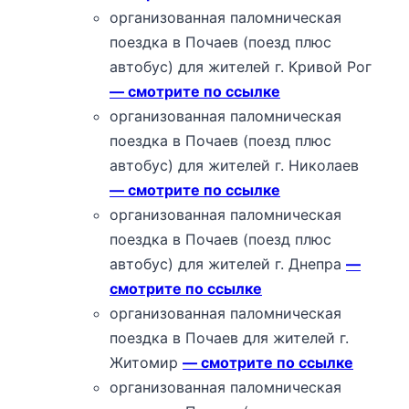
организованная паломническая
поездка в Почаев (поезд плюс
автобус) для жителей г. Кривой Рог
— смотрите по ссылке
организованная паломническая
поездка в Почаев (поезд плюс
автобус) для жителей г. Николаев
— смотрите по ссылке
организованная паломническая
поездка в Почаев (поезд плюс
автобус) для жителей г. Днепра
—
смотрите по ссылке
организованная паломническая
поездка в Почаев для жителей г.
Житомир
— смотрите по ссылке
организованная паломническая