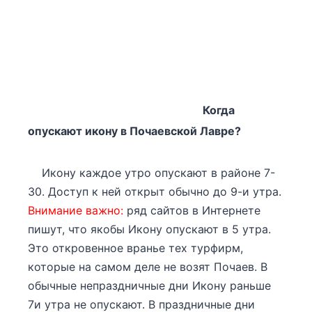
Когда
опускают икону в Почаевской Лавре?
Икону каждое утро опускают в районе 7-
30. Доступ к ней открыт обычно до 9-и утра.
Внимание важно:
ряд сайтов в Интернете
пишут, что якобы Икону опускают в 5 утра.
Это откровенное вранье тех турфирм,
которые на самом деле не возят Почаев. В
обычные непраздничные дни Икону раньше
7и утра не опускают. В праздничные дни