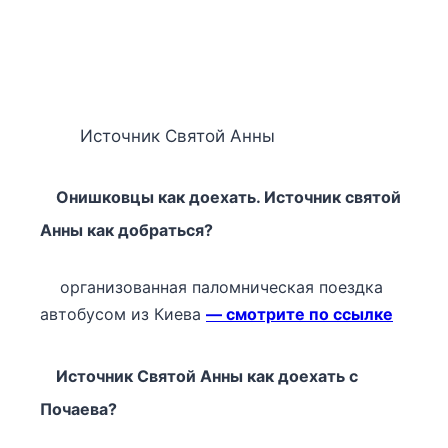
Источник Святой Анны
Онишковцы как доехать. Источник святой
Анны как добраться?
организованная паломническая поездка
автобусом из Киева
— смотрите по ссылке
Источник Святой Анны как доехать с
Почаева?