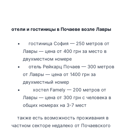
отели и гостиницы в Почаеве возле Лавры
гостиница София — 250 метров от
Лавры — цена от 400 грн за место в
двухместном номере
отель Рейкарц Почаев — 300 метров
от Лавры — цена от 1400 грн за
двухместный номер
хостел Famely — 200 метров от
Лавры — цена от 300 грн с человека в
общих номерах на 3-7 мест
также есть возможность проживания в
частном секторе недалеко от Почаевского