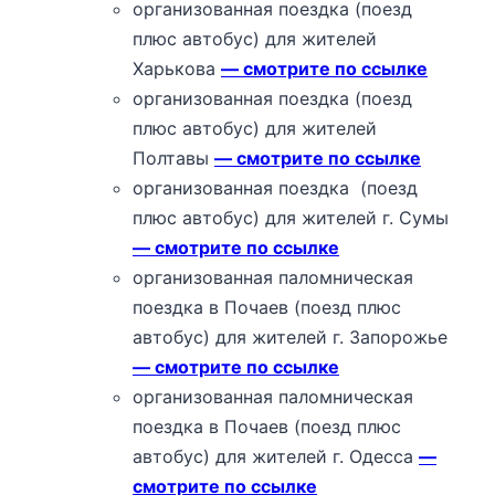
организованная поездка (поезд
плюс автобус) для жителей
Харькова
— смотрите по ссылке
организованная поездка (поезд
плюс автобус) для жителей
Полтавы
— смотрите по ссылке
организованная поездка (поезд
плюс автобус) для жителей г. Сумы
— смотрите по ссылке
организованная паломническая
поездка в Почаев (поезд плюс
автобус) для жителей г. Запорожье
— смотрите по ссылке
организованная паломническая
поездка в Почаев (поезд плюс
автобус) для жителей г. Одесса
—
смотрите по ссылке