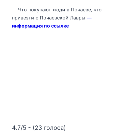
Что покупают люди в Почаеве, что
привезти с Почаевской Лавры
—
информация по ссылке
4.7/5 - (23 голоса)