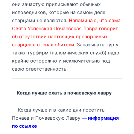
они зачастую приписывают обычных
исповедников, которые на самом деле
старцами не являются.
Напоминаю, что сама
Свято Успенская Почаевская Лавра говорит
об отсутствии настоящих прозорливых
старцев в стенах обители.
Заказывать тур у
таких турфирм (паломнических служб) надо
крайне осторожно и исключительно под
свою ответственность.
Когда лучше ехать в почаевскую лавру
Когда лучше и в какие дни посетить
Почаев и Почаевскую Лавру
— информация
по ссылке