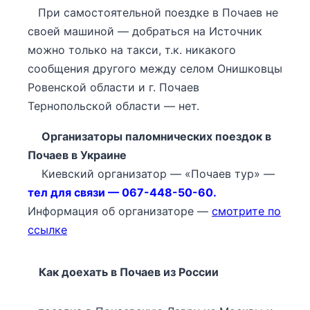
При самостоятельной поездке в Почаев не
своей машиной — добраться на Источник
можно только на такси, т.к. никакого
сообщения другого между селом Онишковцы
Ровенской области и г. Почаев
Тернопольской области — нет.
Организаторы паломнических поездок в
Почаев в Украине
Киевский организатор — «Почаев тур» —
тел для связи — 067-448-50-60.
Информация об организаторе —
смотрите по
ссылке
Как доехать в Почаев из России