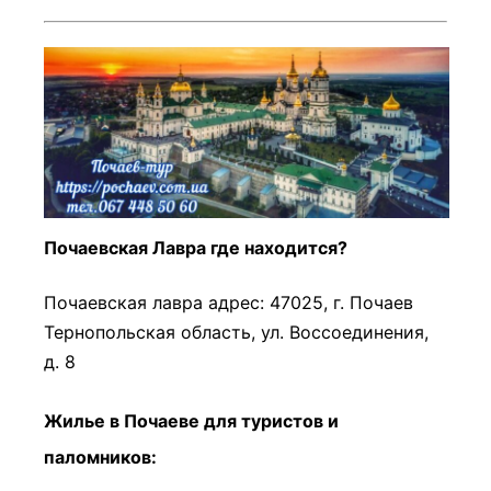
Почаевская Лавра где находится?
Почаевская лавра адрес: 47025, г. Почаев
Тернопольская область, ул. Воссоединения,
д. 8
Жилье в Почаеве для туристов и
паломников: