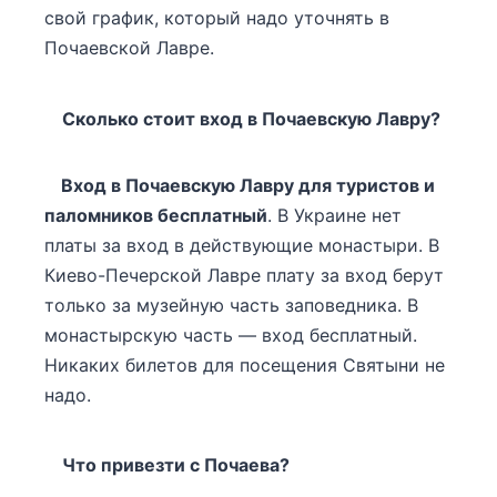
свой график, который надо уточнять в
Почаевской Лавре.
Сколько стоит вход в Почаевскую Лавру?
Вход в Почаевскую Лавру для туристов и
паломников бесплатный
. В Украине нет
платы за вход в действующие монастыри. В
Киево-Печерской Лавре плату за вход берут
только за музейную часть заповедника. В
монастырскую часть — вход бесплатный.
Никаких билетов для посещения Святыни не
надо.
Что привезти с Почаева?