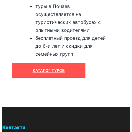
туры в Почаев
осуществляется на
туристических автобусах с
опытными водителями
бесплатный проезд для детей
до 6-и лет и скидки для
семейных групп
КАТАЛОГ ТУРОВ
Контакти