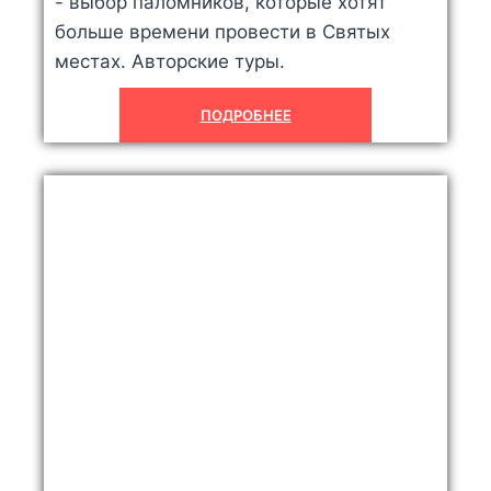
- выбор паломников, которые хотят
больше времени провести в Святых
местах. Авторские туры.
ПОДРОБНЕЕ