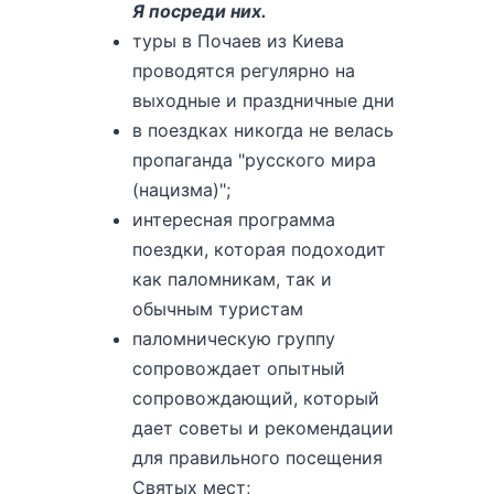
Я посреди них.
туры в Почаев из Киева
проводятся регулярно на
выходные и праздничные дни
в поездках никогда не велась
пропаганда "русского мира
(нацизма)";
интересная программа
поездки, которая подоходит
как паломникам, так и
обычным туристам
паломническую группу
сопровождает опытный
сопровождающий, который
дает советы и рекомендации
для правильного посещения
Святых мест;