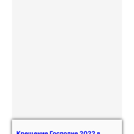
Крещение Господне 2022 в