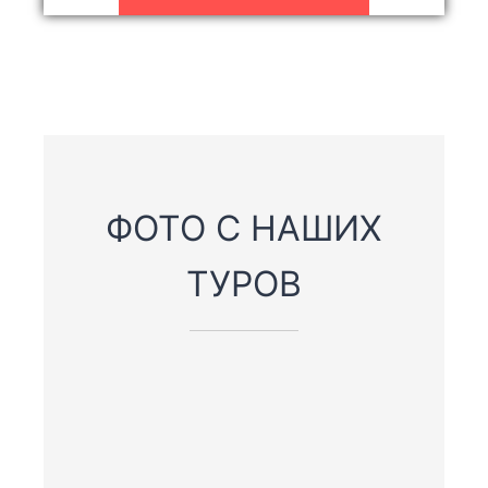
ФОТО С НАШИХ
ТУРОВ