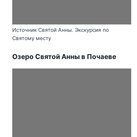
Источник Святой Анны. Экскурсия по
Святому месту
Озеро Святой Анны в Почаеве