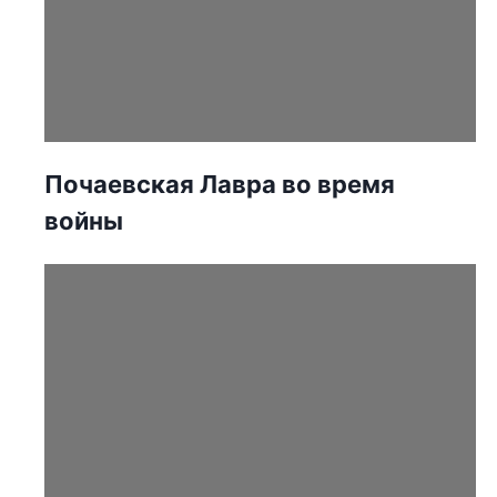
Почаевская Лавра во время
войны