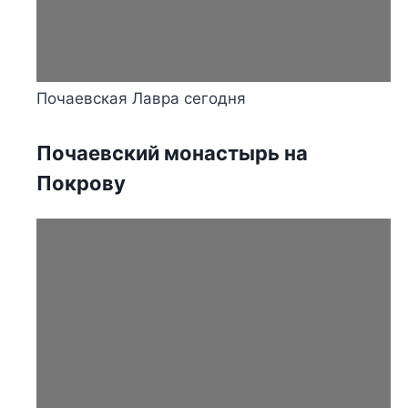
Почаевская Лавра сегодня
Почаевский монастырь на
Покрову