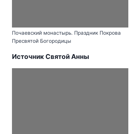
Почаевский монастырь. Праздник Покрова
Пресвятой Богородицы
Источник Святой Анны