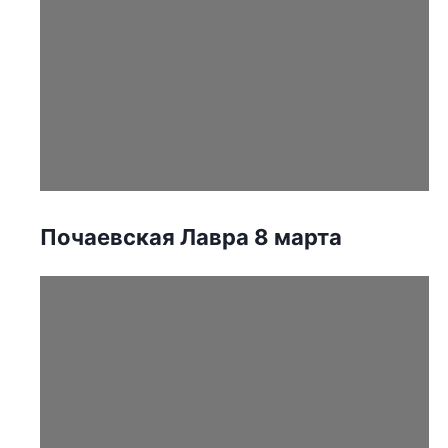
Почаевская Лавра 8 марта