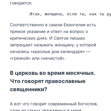
говорится:
    Итак, женщина, если ты, как ты д
Соответственно в самом Евангелии есть
прямое указание и ответ на вопрос о
критических днях. И Святое письмо
запрещает называть женщину, у которой
начались «красные дни календаря» —
«грязной» или «нечистой».
В церковь во время месячных.
Что говорят православные
священники?
А вот что говорит современный богослов,
один из самых уважаемых в мире