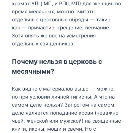
храмах УПЦ МП, и РПЦ МП) для женщин во
время месячных, можно считать
отдельные церковные обряды — такие,
как — причастие; крещение; венчание.
Хотя опять же все на усмотрения
отдельных священников.
Почему нельзя в церковь с
месячными?
Как видно с материалов выше — можно,
но при условии личной гигиены. А что на
самом деле нельзя? Запретом на самом
деле является попадание крови (неважно
чьей, женской или мужской) на священные
книги, иконы, мощи и свечи. Но с