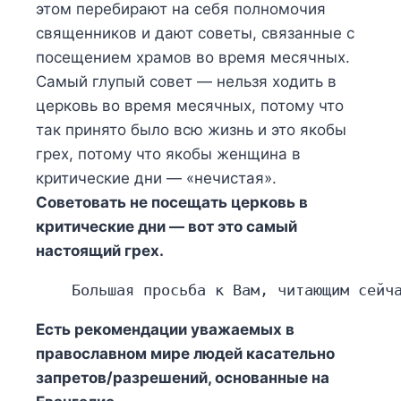
этом перебирают на себя полномочия
священников и дают советы, связанные с
посещением храмов во время месячных.
Самый глупый совет — нельзя ходить в
церковь во время месячных, потому что
так принято было всю жизнь и это якобы
грех, потому что якобы женщина в
критические дни — «нечистая».
Советовать не посещать церковь в
критические дни — вот это самый
настоящий грех.
    Большая просьба к Вам, читающим сейч
Есть рекомендации уважаемых в
православном мире людей касательно
запретов/разрешений, основанные на