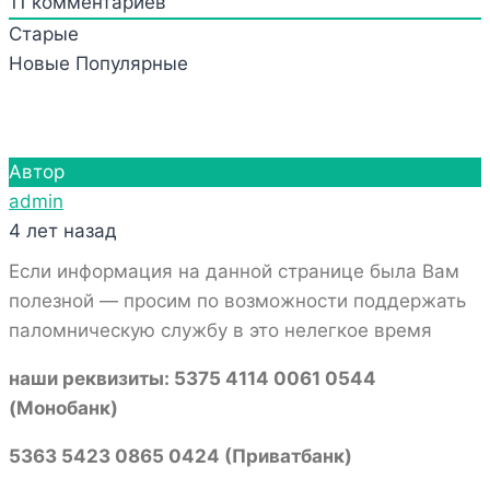
11
комментариев
Старые
Новые
Популярные
Автор
admin
4 лет назад
Если информация на данной странице была Вам
полезной — просим по возможности поддержать
паломническую службу в это нелегкое время
наши реквизиты: 5375 4114 0061 0544
(Монобанк)
5363 5423 0865 0424 (Приватбанк)