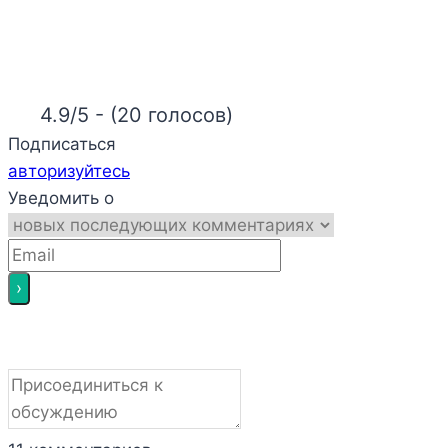
4.9/5 - (20 голосов)
Подписаться
авторизуйтесь
Уведомить о