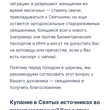
ситуацию и разрешают женщинам во
время месячных — ставить свечи,
прикладываться к Святыням, но еще
остаются ортодоксальные старорежимные
священники, боящиеся всего нового.
(например они против Биометрических
паспортов и ИНН и могут не допустить Вас
на исповедь или причастие, если у Вас
есть паспорт с чипом).
Поэтому перед походом в церковь, мы
рекомендуем согласовать этот вопрос у
Вашего духовника — священника и
получить благословение.
Купание в Святых источниках во