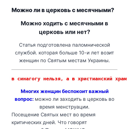
Можно ли в церковь с месячными?
Можно ходить с месячными в
церковь или нет?
Статья подготовлена паломнической
службой. которая больше 10-и лет возит
женщин по Святым местам Украины.
в синагогу нельзя, а в христианский храм
Многих женщин беспокоит важный
вопрос:
можно ли заходить в церковь во
время менструации.
Посещение Святых мест во время
критических дней. Что говорят