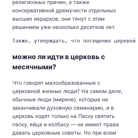
религиозных причин, а также
консервативной дремучести отдельных
высших иерархов, они тянут с этим
решением уже несколько десятков лет.
Также, утверждать, что посещения церквей
можно ли идти в церковь с
месячными?
Что говорят малообразованные с
церковной жизнью люди? На самом деле,
обычные люди (миряне), которые не
заканчивали духовную семинарию, и в
церковь ходят только на Пасху святить
паску, яйца и колбасу — не имеют права
давать церковные советы. Но при всем