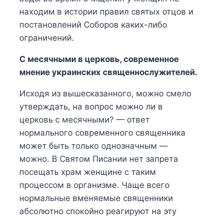
находим в истории правил святых отцов и
постановлений Соборов каких-либо
ограничений.
С месячными в церковь, современное
мнение украинских священнослужителей.
Исходя из вышесказанного, можно смело
утверждать, на вопрос можно ли в
церковь с месячными? — ответ
нормального современного священника
может быть только однозначным —
можно. В Святом Писании нет запрета
посещать храм женщине с таким
процессом в организме. Чаще всего
нормальные вменяемые священники
абсолютно спокойно реагируют на эту