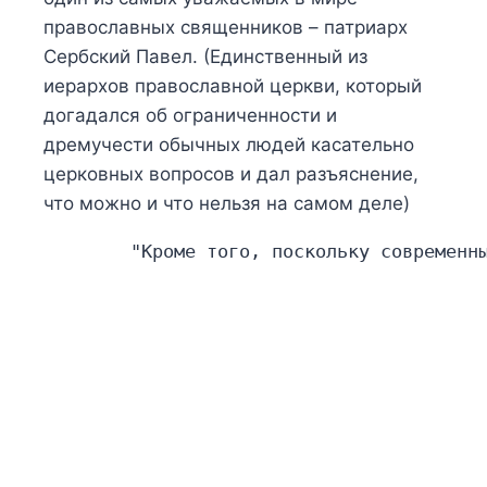
православных священников – патриарх
Сербский Павел. (Единственный из
иерархов православной церкви, который
догадался об ограниченности и
дремучести обычных людей касательно
церковных вопросов и дал разъяснение,
что можно и что нельзя на самом деле)
    "Кроме того, поскольку современн