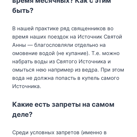
время месячных? Как с этим
быть?
В нашей практике ряд священников во
время наших поездок на Источник Святой
Анны — благословляли отдельно на
омовение водой (не купание). Т.е. можно
набрать воды из Святого Источника и
омыться нею например из ведра. При этом
вода не должна попасть в купель самого
Источника.
Какие есть запреты на самом
деле?
Среди условных запретов (именно в