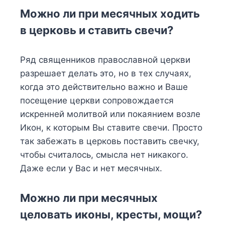
Можно ли при месячных ходить
в церковь и ставить свечи?
Ряд священников православной церкви
разрешает делать это, но в тех случаях,
когда это действительно важно и Ваше
посещение церкви сопровождается
искренней молитвой или покаянием возле
Икон, к которым Вы ставите свечи. Просто
так забежать в церковь поставить свечку,
чтобы считалось, смысла нет никакого.
Даже если у Вас и нет месячных.
Можно ли при месячных
целовать иконы, кресты, мощи?