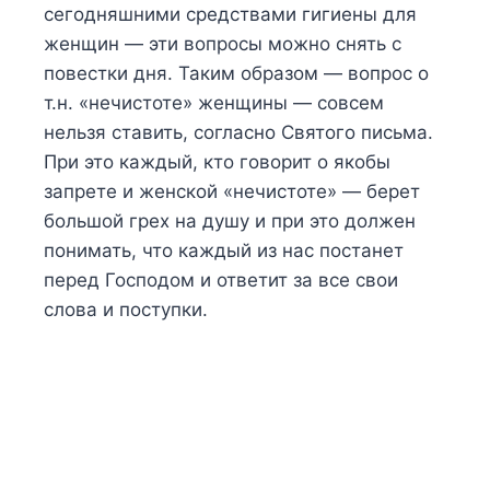
сегодняшними средствами гигиены для
женщин — эти вопросы можно снять с
повестки дня. Таким образом — вопрос о
т.н. «нечистоте» женщины — совсем
нельзя ставить, согласно Святого письма.
При это каждый, кто говорит о якобы
запрете и женской «нечистоте» — берет
большой грех на душу и при это должен
понимать, что каждый из нас постанет
перед Господом и ответит за все свои
слова и поступки.