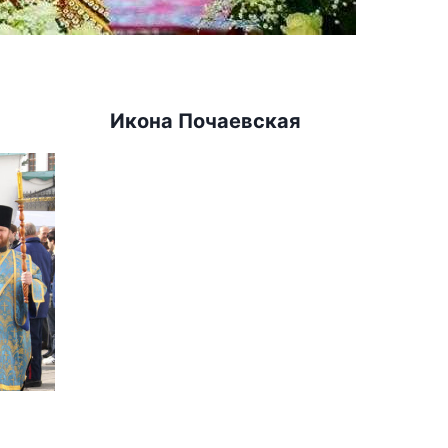
Икона Почаевская