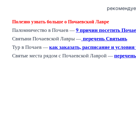
рекоменду
Полезно узнать больше о Почаевской Лавре
9 причин посетить Поча
Паломничество в Почаев — 
перечень Святынь
Святыни Почаевской Лавры —
как заказать, расписание и условия
Тур в Почаев — 
перечень
Святые места рядом с Почаевской Лаврой — 